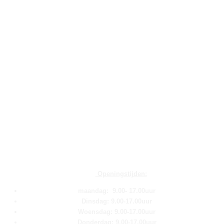
Openingstijden:
maandag: 9.00- 17.00uur
Dinsdag: 9.00-17.00uur
Woensdag: 9.00-17.00uur
Donderdag: 9.00-17.00uur