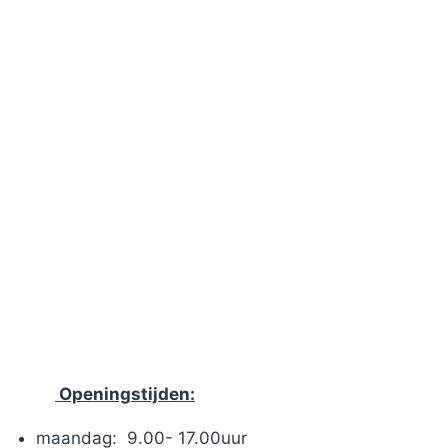
Openingstijden:
maandag: 9.00- 17.00uur