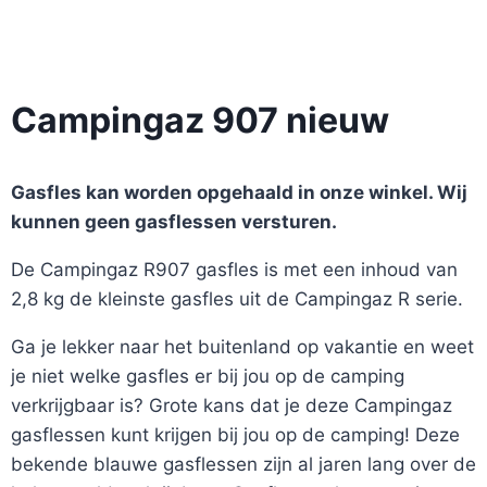
Campingaz 907 nieuw
Gasfles kan worden opgehaald in onze winkel. Wij
kunnen geen gasflessen versturen.
De Campingaz R907 gasfles is met een inhoud van
2,8 kg de kleinste gasfles uit de Campingaz R serie.
Ga je lekker naar het buitenland op vakantie en weet
je niet welke gasfles er bij jou op de camping
verkrijgbaar is? Grote kans dat je deze Campingaz
gasflessen kunt krijgen bij jou op de camping! Deze
bekende blauwe gasflessen zijn al jaren lang over de