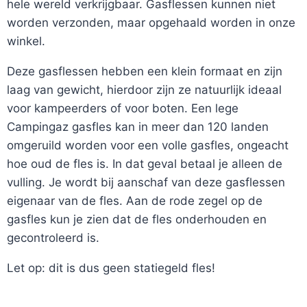
hele wereld verkrijgbaar.
Gasflessen kunnen niet
worden verzonden, maar opgehaald worden in onze
winkel.
Deze gasflessen hebben een klein formaat en zijn
laag van gewicht, hierdoor zijn ze natuurlijk ideaal
voor kampeerders of voor boten. Een lege
Campingaz gasfles kan in meer dan 120 landen
omgeruild worden voor een volle gasfles, ongeacht
hoe oud de fles is. In dat geval betaal je alleen de
vulling. Je wordt bij aanschaf van deze gasflessen
eigenaar van de fles. Aan de rode zegel op de
gasfles kun je zien dat de fles onderhouden en
gecontroleerd is.
Let op: dit is dus geen statiegeld fles!