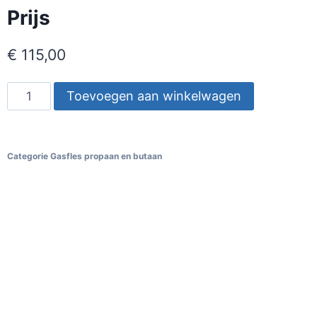
Prijs
€
115,00
Toevoegen aan winkelwagen
Categorie
Gasfles propaan en butaan