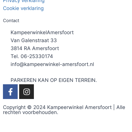
Privacy verklaring
Cookie verklaring
Contact
KampeerwinkelAmersfoort
Van Galenstraat 33
3814 RA Amersfoort
Tel. 06-25330174
info@kampeerwinkel-amersfoort.nl
PARKEREN KAN OP EIGEN TERREIN.
Copyright © 2024 Kampeerwinkel Amersfoort | Alle
rechten voorbehouden.