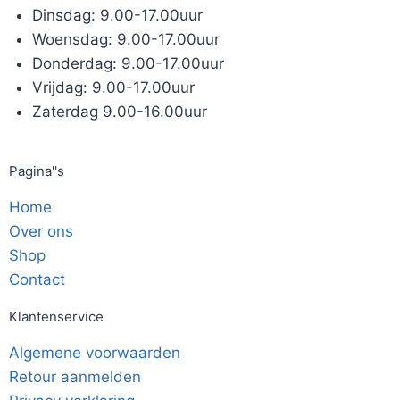
Dinsdag: 9.00-17.00uur
Woensdag: 9.00-17.00uur
Donderdag: 9.00-17.00uur
Vrijdag: 9.00-17.00uur
Zaterdag 9.00-16.00uur
Pagina''s
Home
Over ons
Shop
Contact
Klantenservice
Algemene voorwaarden
Retour aanmelden