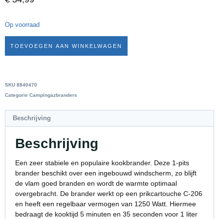
Op voorraad
TOEVOEGEN AAN WINKELWAGEN
SKU
8840470
Categorie
Campingazbranders
Beschrijving
Beschrijving
Een zeer stabiele en populaire kookbrander. Deze 1-pits
brander beschikt over een ingebouwd windscherm, zo blijft
de vlam goed branden en wordt de warmte optimaal
overgebracht. De brander werkt op een prikcartouche C-206
en heeft een regelbaar vermogen van 1250 Watt. Hiermee
bedraagt de kooktijd 5 minuten en 35 seconden voor 1 liter