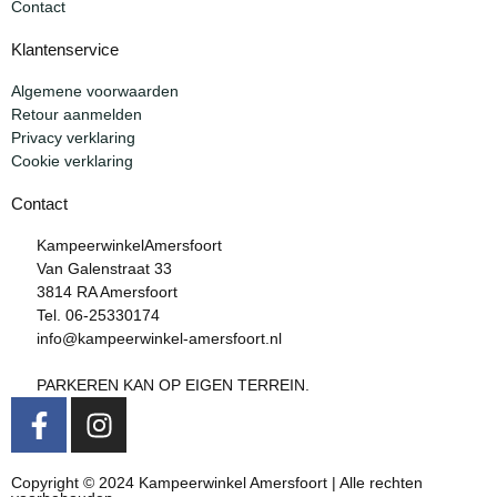
Contact
Klantenservice
Algemene voorwaarden
Retour aanmelden
Privacy verklaring
Cookie verklaring
Contact
KampeerwinkelAmersfoort
Van Galenstraat 33
3814 RA Amersfoort
Tel. 06-25330174
info@kampeerwinkel-amersfoort.nl
PARKEREN KAN OP EIGEN TERREIN.
Copyright © 2024 Kampeerwinkel Amersfoort | Alle rechten