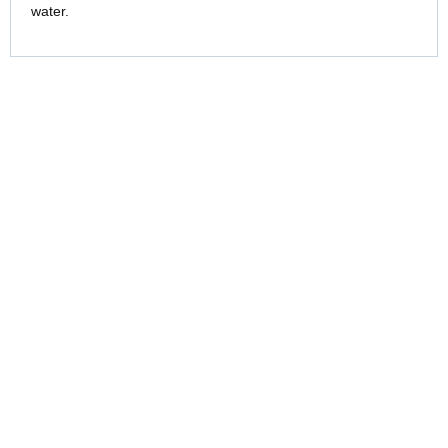
water.