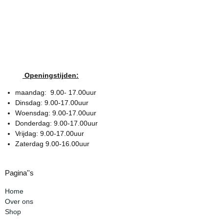
Openingstijden:
maandag: 9.00- 17.00uur
Dinsdag: 9.00-17.00uur
Woensdag: 9.00-17.00uur
Donderdag: 9.00-17.00uur
Vrijdag: 9.00-17.00uur
Zaterdag 9.00-16.00uur
Pagina''s
Home
Over ons
Shop