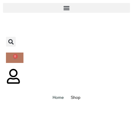
0
Home
Shop