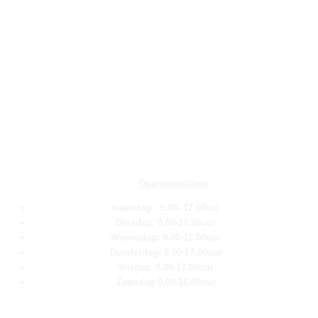
Openingstijden:
maandag: 9.00- 17.00uur
Dinsdag: 9.00-17.00uur
Woensdag: 9.00-17.00uur
Donderdag: 9.00-17.00uur
Vrijdag: 9.00-17.00uur
Zaterdag 9.00-16.00uur