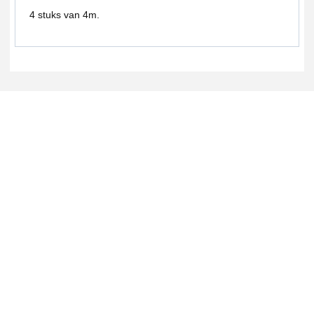
4 stuks van 4m.