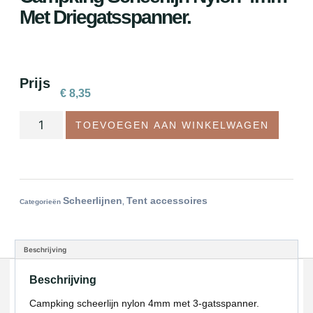
Met Driegatsspanner.
Prijs
€
8,35
TOEVOEGEN AAN WINKELWAGEN
Scheerlijnen
Tent accessoires
Categorieën
,
Beschrijving
Beschrijving
Campking scheerlijn nylon 4mm met 3-gatsspanner.