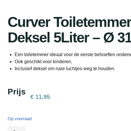
Curver Toiletemmer
Deksel 5Liter – Ø 
Een toiletemmer ideaal voor de eerste behoeften onder
Ook geschikt voor kinderen.
Inclusief deksel om nare luchtjes weg te houden.
Prijs
€
11,95
Op voorraad