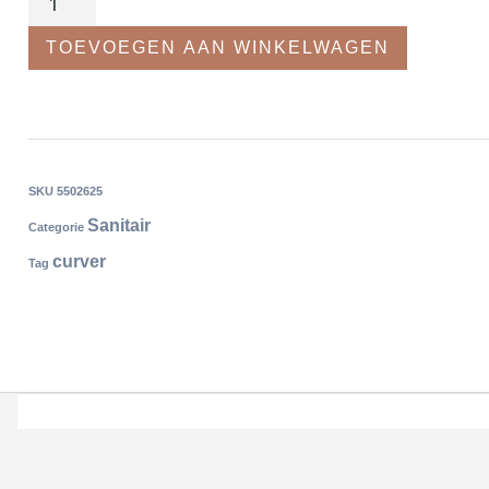
TOEVOEGEN AAN WINKELWAGEN
SKU
5502625
Sanitair
Categorie
curver
Tag