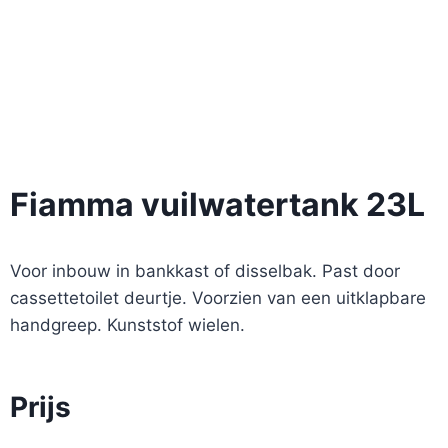
Fiamma vuilwatertank 23L
Voor inbouw in bankkast of disselbak. Past door
cassettetoilet deurtje. Voorzien van een uitklapbare
handgreep. Kunststof wielen.
Prijs