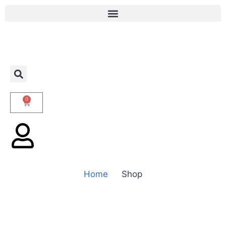
0
Home
Shop