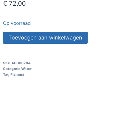
€
72,00
Op voorraad
Toevoegen aan winkelwagen
SKU
A0006784
Categorie
Water
Tag
Fiamma