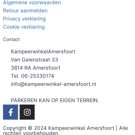
Algemene voorwaarden
Retour aanmelden
Privacy verklaring
Cookie verklaring
Contact
KampeerwinkelAmersfoort
Van Galenstraat 33
3814 RA Amersfoort
Tel. 06-25330174
info@kampeerwinkel-amersfoort.nl
PARKEREN KAN OP EIGEN TERREIN.
Copyright © 2024 Kampeerwinkel Amersfoort | Alle
rechten voorbehouden.