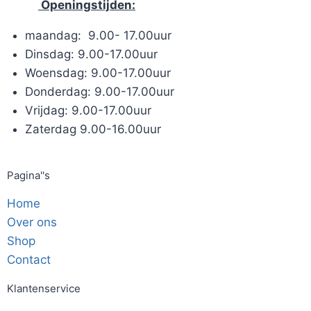
Openingstijden:
maandag: 9.00- 17.00uur
Dinsdag: 9.00-17.00uur
Woensdag: 9.00-17.00uur
Donderdag: 9.00-17.00uur
Vrijdag: 9.00-17.00uur
Zaterdag 9.00-16.00uur
Pagina''s
Home
Over ons
Shop
Contact
Klantenservice