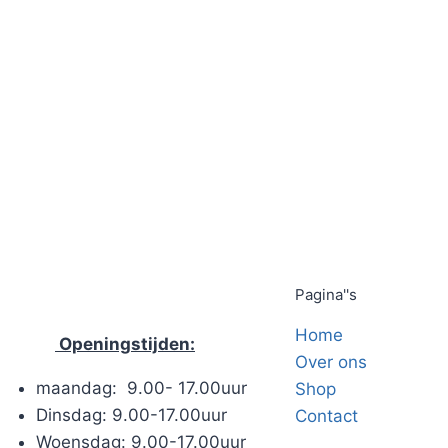
Pagina''s
Home
Openingstijden:
Over ons
maandag: 9.00- 17.00uur
Shop
Dinsdag: 9.00-17.00uur
Contact
Woensdag: 9.00-17.00uur