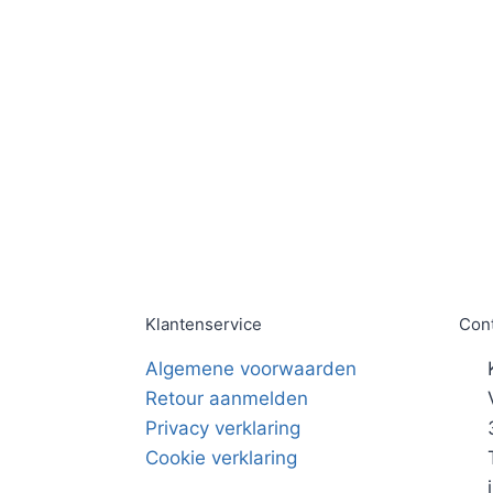
Klantenservice
Con
Algemene voorwaarden
Retour aanmelden
Privacy verklaring
Cookie verklaring