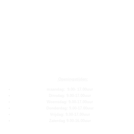
Openingstijden:
maandag: 9.00- 17.00uur
Dinsdag: 9.00-17.00uur
Woensdag: 9.00-17.00uur
Donderdag: 9.00-17.00uur
Vrijdag: 9.00-17.00uur
Zaterdag 9.00-16.00uur