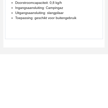
Doorstroomcapaciteit: 0,8 kg/h
Ingangsaansluiting: Campingaz
Uitgangsaansluiting: slangpilaar
Toepassing: geschikt voor buitengebruik