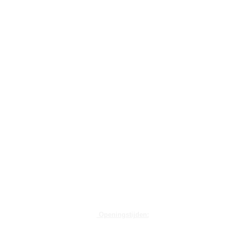
Openingstijden: