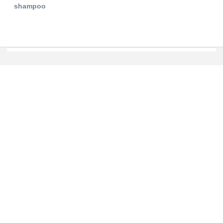
shampoo