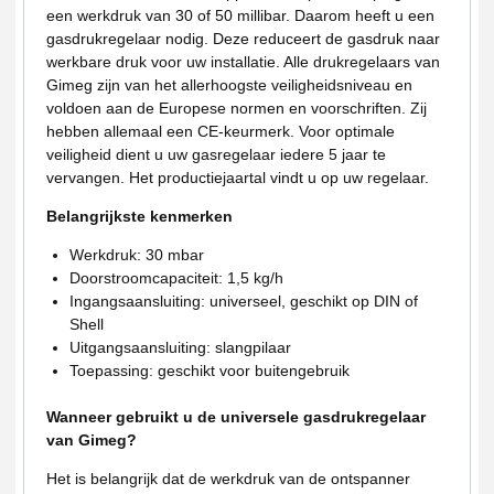
een werkdruk van 30 of 50 millibar. Daarom heeft u een
gasdrukregelaar nodig. Deze reduceert de gasdruk naar
werkbare druk voor uw installatie. Alle drukregelaars van
Gimeg zijn van het allerhoogste veiligheidsniveau en
voldoen aan de Europese normen en voorschriften. Zij
hebben allemaal een CE-keurmerk. Voor optimale
veiligheid dient u uw gasregelaar iedere 5 jaar te
vervangen. Het productiejaartal vindt u op uw regelaar.
Belangrijkste kenmerken
Werkdruk: 30 mbar
Doorstroomcapaciteit: 1,5 kg/h
Ingangsaansluiting: universeel, geschikt op DIN of
Shell
Uitgangsaansluiting: slangpilaar
Toepassing: geschikt voor buitengebruik
Wanneer gebruikt u de universele gasdrukregelaar
van Gimeg?
Het is belangrijk dat de werkdruk van de ontspanner