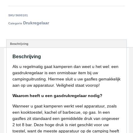
SKU
5600101
Drukregelaar
Categorie
Beschrijving
Beschrijving
Als u regelmatig gaat kamperen dan weet u het wel: een
gasdrukregelaar is een onmisbaar item bij uw
campinguitrusting. Hiermee sluit u uw gasfles gemakkelijk
aan op uw apparatuur. Veiligheid staat voorop!
Waarom heeft u een gasdrukregelaar nodig?
Wanneer u gaat kamperen werkt veel apparatuur, zoals
een kooktoestel, kachel of barbecue, op gas. In een
gasfles zit standaard een gemiddelde druk van ongeveer
2 tot 8 bar. Deze hoge druk is niet geschikt voor uw
toestel, want de meeste apparatuur op de camping heeft