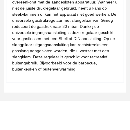
overeenkomt met de aangesloten apparatuur. Wanneer u
niet de juiste drukregelaar gebruikt, heeft u kans op
steekvlammen of kan het apparaat niet goed werken. De
universele gasdrukregelaar met slangpilaar van Gimeg
reduceert de gasdruk naar 30 mbar. Dankzij de
universele ingangsaansluiting is deze regelaar geschikt
voor gasflessen met een Shell of DIN aansluiting. Op de
slangpilaar uitgangsaansluiting kan rechtstreeks een
gasslang aangesloten worden, die u vastzet met een
slangklem. Deze regelaar is geschikt voor recreatief
buitengebruik. Bijvoorbeeld voor de barbecue,
buitenkeuken of buitenverwarming.