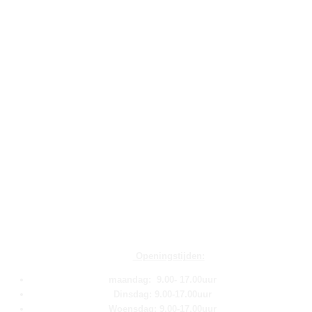
Openingstijden:
maandag: 9.00- 17.00uur
Dinsdag: 9.00-17.00uur
Woensdag: 9.00-17.00uur