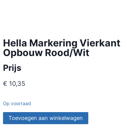
Hella Markering Vierkant
Opbouw Rood/Wit
Prijs
€
10,35
Op voorraad
Toevoegen aan winkelwagen