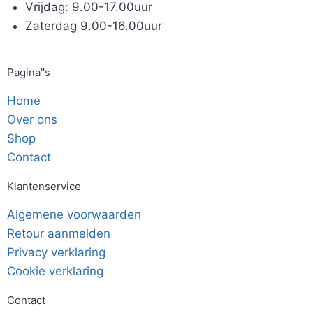
Vrijdag: 9.00-17.00uur
Zaterdag 9.00-16.00uur
Pagina''s
Home
Over ons
Shop
Contact
Klantenservice
Algemene voorwaarden
Retour aanmelden
Privacy verklaring
Cookie verklaring
Contact