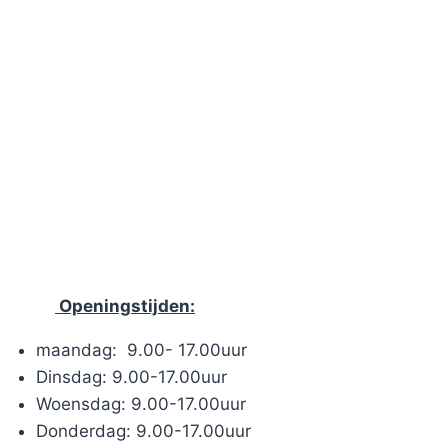
Openingstijden:
maandag: 9.00- 17.00uur
Dinsdag: 9.00-17.00uur
Woensdag: 9.00-17.00uur
Donderdag: 9.00-17.00uur