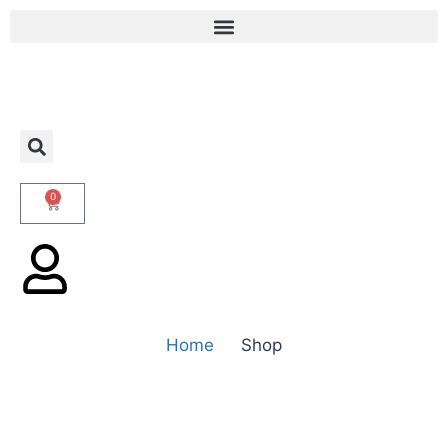
0
Home
Shop