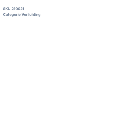
SKU
210021
Categorie
Verlichting