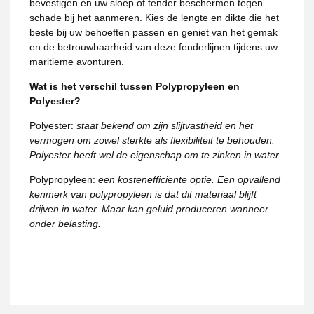
bevestigen en uw sloep of tender beschermen tegen
schade bij het aanmeren. Kies de lengte en dikte die het
beste bij uw behoeften passen en geniet van het gemak
en de betrouwbaarheid van deze fenderlijnen tijdens uw
maritieme avonturen.
Wat is het verschil tussen Polypropyleen en
Polyester?
Polyester:
staat bekend om zijn slijtvastheid en het
vermogen om zowel sterkte als flexibiliteit te behouden.
Polyester heeft wel de eigenschap om te zinken in water.
Polypropyleen:
een kostenefficiente optie. Een opvallend
kenmerk van polypropyleen is dat dit materiaal blijft
drijven in water. M
aar kan geluid produceren wanneer
onder belasting.