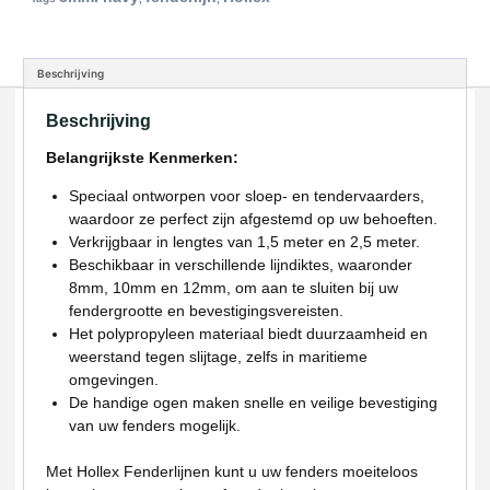
Beschrijving
Beschrijving
Belangrijkste Kenmerken:
Speciaal ontworpen voor sloep- en tendervaarders,
waardoor ze perfect zijn afgestemd op uw behoeften.
Verkrijgbaar in lengtes van 1,5 meter en 2,5 meter.
Beschikbaar in verschillende lijndiktes, waaronder
8mm, 10mm en 12mm, om aan te sluiten bij uw
fendergrootte en bevestigingsvereisten.
Het polypropyleen materiaal biedt duurzaamheid en
weerstand tegen slijtage, zelfs in maritieme
omgevingen.
De handige ogen maken snelle en veilige bevestiging
van uw fenders mogelijk.
Met Hollex Fenderlijnen kunt u uw fenders moeiteloos