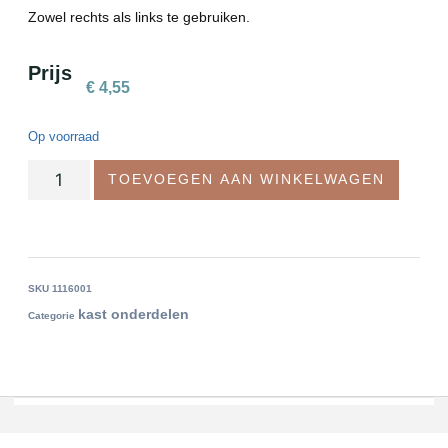
Zowel rechts als links te gebruiken.
Prijs
€
4,55
Op voorraad
TOEVOEGEN AAN WINKELWAGEN
SKU
1116001
kast onderdelen
Categorie