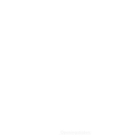
Openingstijden: