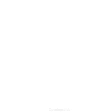
Openingstijden: