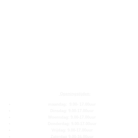
Openingstijden:
maandag: 9.00- 17.00uur
Dinsdag: 9.00-17.00uur
Woensdag: 9.00-17.00uur
Donderdag: 9.00-17.00uur
Vrijdag: 9.00-17.00uur
Zaterdag 9.00-16.00uur