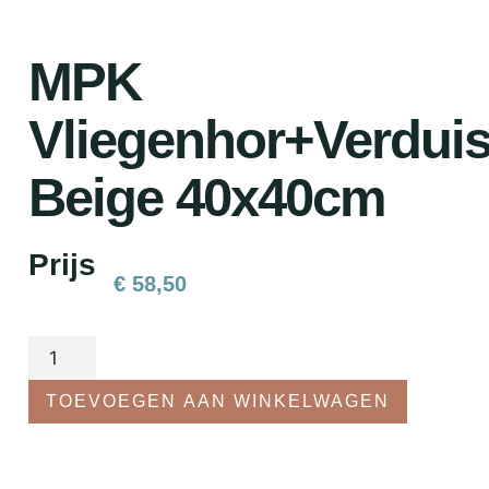
MPK
Vliegenhor+Verduis
Beige 40x40cm
Prijs
€
58,50
TOEVOEGEN AAN WINKELWAGEN