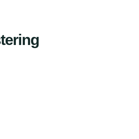
tering