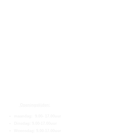
Openingstijden:
maandag: 9.00- 17.00uur
Dinsdag: 9.00-17.00uur
Woensdag: 9.00-17.00uur