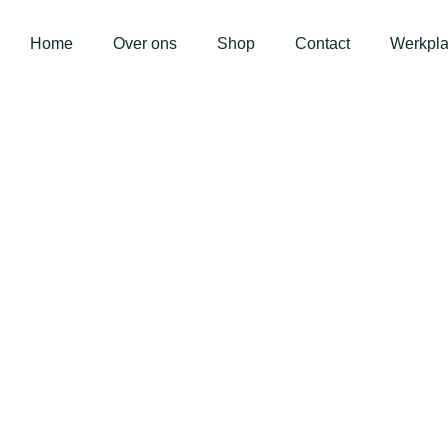
Home
Over ons
Shop
Contact
Werkpla