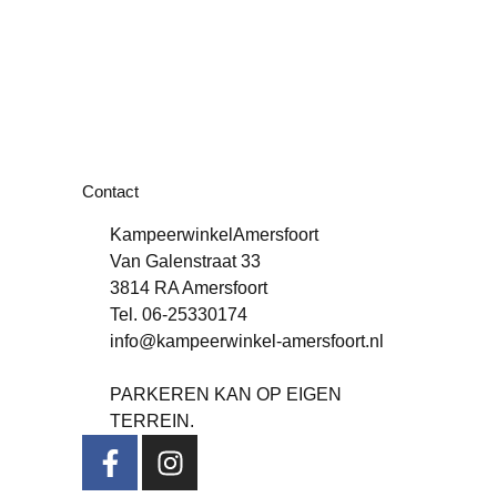
Contact
KampeerwinkelAmersfoort
Van Galenstraat 33
3814 RA Amersfoort
Tel. 06-25330174
info@kampeerwinkel-amersfoort.nl
PARKEREN KAN OP EIGEN
TERREIN.