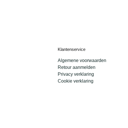
Klantenservice
Algemene voorwaarden
Retour aanmelden
Privacy verklaring
Cookie verklaring