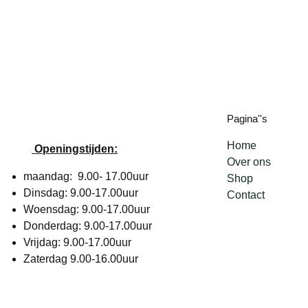
Pagina''s
Home
Openingstijden:
Over ons
maandag: 9.00- 17.00uur
Shop
Dinsdag: 9.00-17.00uur
Contact
Woensdag: 9.00-17.00uur
Donderdag: 9.00-17.00uur
Vrijdag: 9.00-17.00uur
Zaterdag 9.00-16.00uur