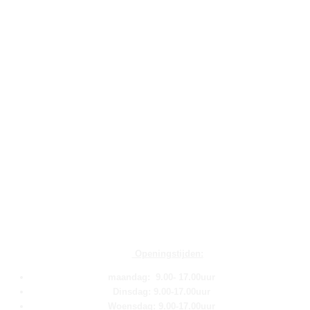
Openingstijden:
maandag: 9.00- 17.00uur
Dinsdag: 9.00-17.00uur
Woensdag: 9.00-17.00uur