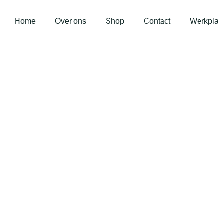
Home
Over ons
Shop
Contact
Werkpla