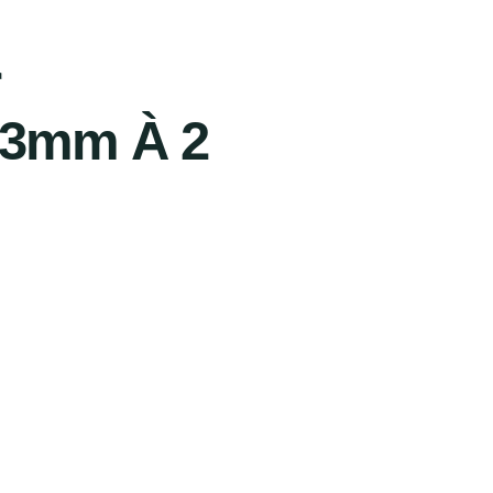
5,3mm À 2