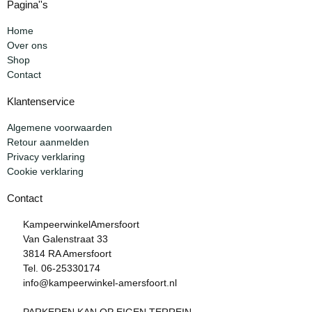
Pagina''s
Home
Over ons
Shop
Contact
Klantenservice
Algemene voorwaarden
Retour aanmelden
Privacy verklaring
Cookie verklaring
Contact
KampeerwinkelAmersfoort
Van Galenstraat 33
3814 RA Amersfoort
Tel. 06-25330174
info@kampeerwinkel-amersfoort.nl