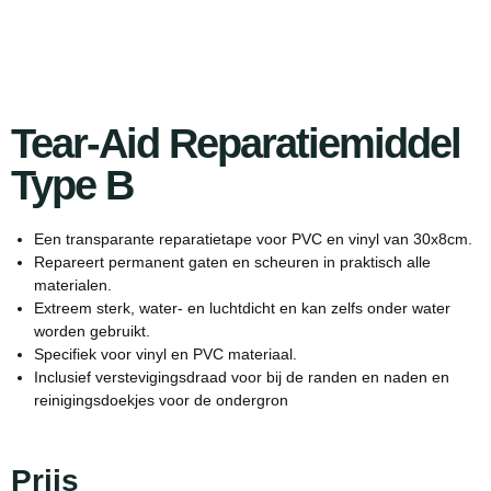
Tear-Aid Reparatiemiddel
Type B
Een transparante reparatietape voor PVC en vinyl van 30x8cm.
Repareert permanent gaten en scheuren in praktisch alle
materialen.
Extreem sterk, water- en luchtdicht en kan zelfs onder water
worden gebruikt.
Specifiek voor vinyl en PVC materiaal.
Inclusief verstevigingsdraad voor bij de randen en naden en
reinigingsdoekjes voor de ondergron
Prijs