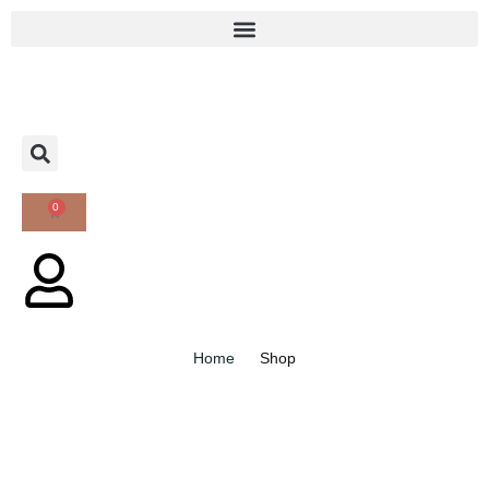
0
Home
Shop