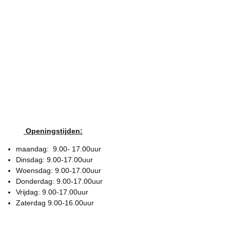
Openingstijden:
maandag: 9.00- 17.00uur
Dinsdag: 9.00-17.00uur
Woensdag: 9.00-17.00uur
Donderdag: 9.00-17.00uur
Vrijdag: 9.00-17.00uur
Zaterdag 9.00-16.00uur