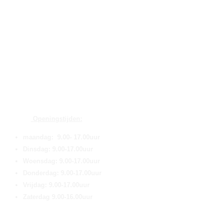
Openingstijden:
maandag: 9.00- 17.00uur
Dinsdag: 9.00-17.00uur
Woensdag: 9.00-17.00uur
Donderdag: 9.00-17.00uur
Vrijdag: 9.00-17.00uur
Zaterdag 9.00-16.00uur