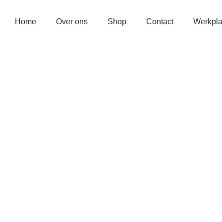
Home
Over ons
Shop
Contact
Werkpla