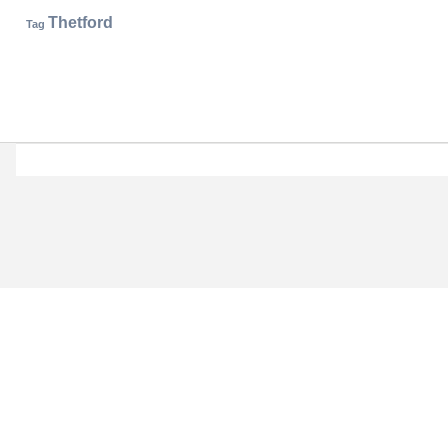
Thetford
Tag