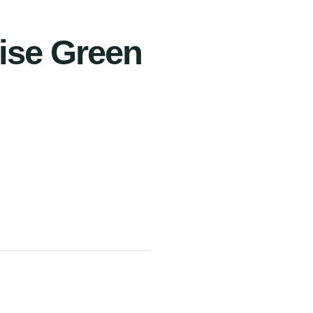
ise Green