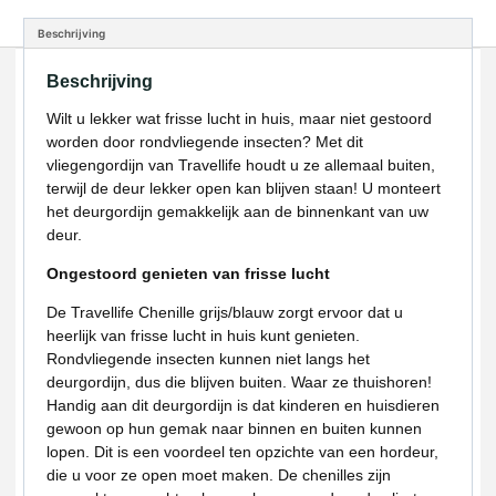
Beschrijving
Beschrijving
Wilt u lekker wat frisse lucht in huis, maar niet gestoord
worden door rondvliegende insecten? Met dit
vliegengordijn van Travellife houdt u ze allemaal buiten,
terwijl de deur lekker open kan blijven staan! U monteert
het deurgordijn gemakkelijk aan de binnenkant van uw
deur.
Ongestoord genieten van frisse lucht
De Travellife Chenille grijs/blauw zorgt ervoor dat u
heerlijk van frisse lucht in huis kunt genieten.
Rondvliegende insecten kunnen niet langs het
deurgordijn, dus die blijven buiten. Waar ze thuishoren!
Handig aan dit deurgordijn is dat kinderen en huisdieren
gewoon op hun gemak naar binnen en buiten kunnen
lopen. Dit is een voordeel ten opzichte van een hordeur,
die u voor ze open moet maken. De chenilles zijn