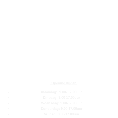
Openingstijden:
maandag: 9.00- 17.00uur
Dinsdag: 9.00-17.00uur
Woensdag: 9.00-17.00uur
Donderdag: 9.00-17.00uur
Vrijdag: 9.00-17.00uur