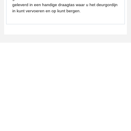
geleverd in een handige draagtas waar u het deurgordijn
in kunt vervoeren en op kunt bergen.