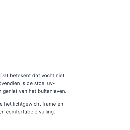
 Dat betekent dat vocht niet
vendien is de stoel uv-
 geniet van het buitenleven.
e het lichtgewicht frame en
n comfortabele vulling.