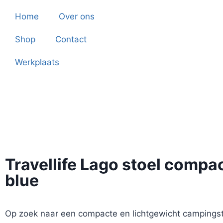
Home
Over ons
Shop
Contact
Werkplaats
Travellife Lago stoel compa
blue
Op zoek naar een compacte en lichtgewicht campings