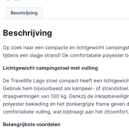
Beschrijving
Beschrijving
Op zoek naar een compacte en lichtgewicht campingsto
tijdens een dagje strand! De comfortabele polyester b
Lichtgewicht campingstoel met vulling
De Travellife Lago stoel compact heeft een lichtgewi
Gebruik hem bijvoorbeeld als kampeer- of strandstoel
draagvermogen van 100 kg. Dankzij de inklapbeveiliging
polyester bekleding en het donkergrijze frame geven 
comfortabele vulling, wat bijdraagt aan het zitcomfort
Belangrijkste voordelen