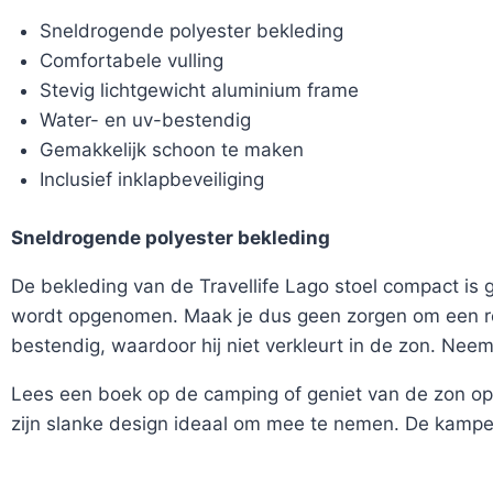
Sneldrogende polyester bekleding
Comfortabele vulling
Stevig lichtgewicht aluminium frame
Water- en uv-bestendig
Gemakkelijk schoon te maken
Inclusief inklapbeveiliging
Sneldrogende polyester bekleding
De bekleding van de Travellife Lago stoel compact is 
wordt opgenomen. Maak je dus geen zorgen om een reg
bestendig, waardoor hij niet verkleurt in de zon. Ne
Lees een boek op de camping of geniet van de zon op 
zijn slanke design ideaal om mee te nemen. De kampee