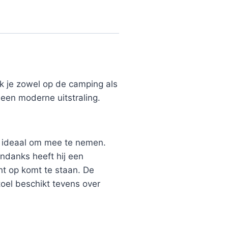
k je zowel op de camping als
 een moderne uitstraling.
m ideaal om mee te nemen.
ndanks heeft hij een
ht op komt te staan. De
oel beschikt tevens over