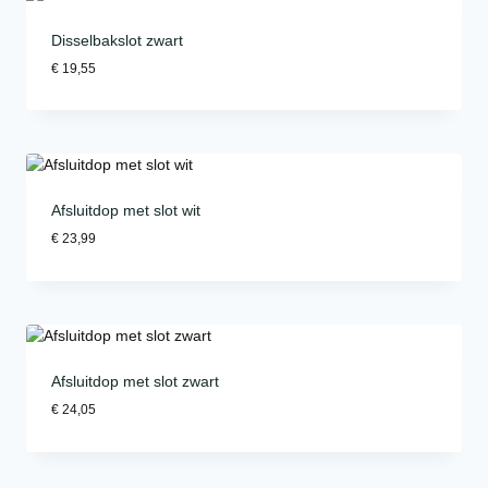
Disselbakslot zwart
€
19,55
Afsluitdop met slot wit
€
23,99
Afsluitdop met slot zwart
€
24,05