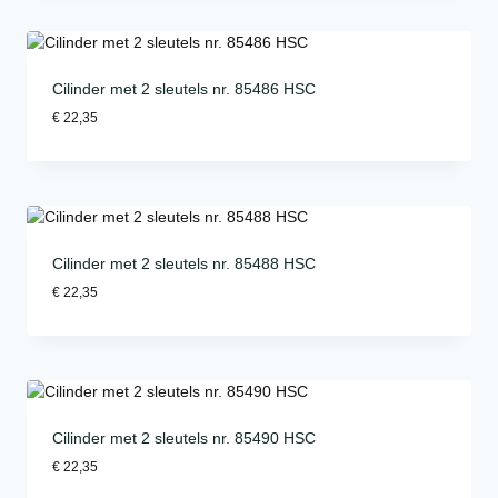
Cilinder met 2 sleutels nr. 85486 HSC
€
22,35
Cilinder met 2 sleutels nr. 85488 HSC
€
22,35
Cilinder met 2 sleutels nr. 85490 HSC
€
22,35