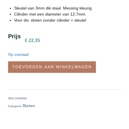
Sleutel van 3mm dik staal. Messing kleurig.
Cilinder met een diameter van 12,7mm.
Voor div. sloten zonder cilinder + sleutel
Prijs
€
22,35
Op voorraad
TOEVOEGEN AAN WINKELWAGEN
SKU
1942063
Sloten
Categorie