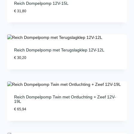
Reich Dompelpomp 12V-15L
€
31,80
Reich Dompelpomp met Terugslagklep 12V-12L
€
30,20
Reich Dompelpomp Twin met Ontluchting + Zeef 12V-
19L
€
65,94