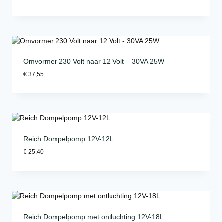
Omvormer 230 Volt naar 12 Volt – 30VA 25W
€
37,55
Reich Dompelpomp 12V-12L
€
25,40
Reich Dompelpomp met ontluchting 12V-18L