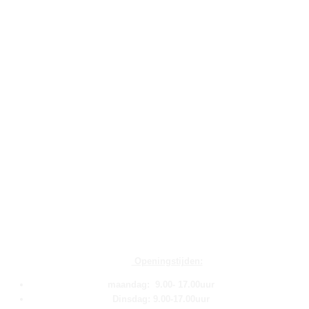
Openingstijden:
maandag: 9.00- 17.00uur
Dinsdag: 9.00-17.00uur