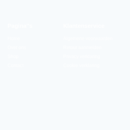
Pagina''s
Klantenservice
Home
Algemene voorwaarden
Over ons
Retour aanmelden
Shop
Privacy verklaring
Contact
Cookie verklaring