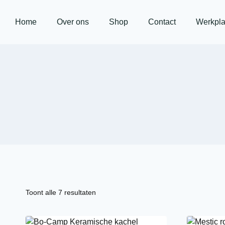
Home
Over ons
Shop
Contact
Werkpla
Toont alle 7 resultaten