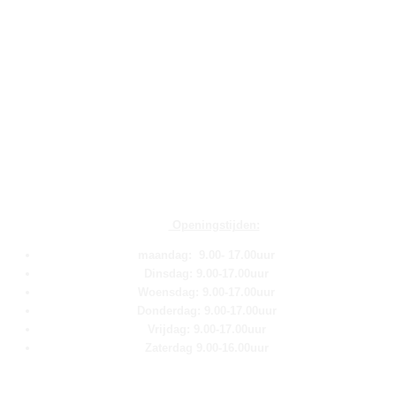
Openingstijden:
maandag: 9.00- 17.00uur
Dinsdag: 9.00-17.00uur
Woensdag: 9.00-17.00uur
Donderdag: 9.00-17.00uur
Vrijdag: 9.00-17.00uur
Zaterdag 9.00-16.00uur