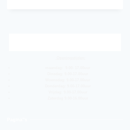
Openingstijden:
maandag: 9.00- 17.00uur
Dinsdag: 9.00-17.00uur
Woensdag: 9.00-17.00uur
Donderdag: 9.00-17.00uur
Vrijdag: 9.00-17.00uur
Zaterdag 9.00-16.00uur
Pagina''s