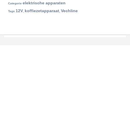
elektrische apparaten
Categorie
12V
koffiezetapparaat
Vechline
Tags
,
,