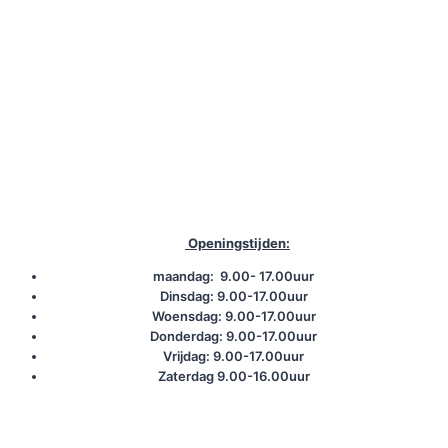
Openingstijden:
maandag: 9.00- 17.00uur
Dinsdag: 9.00-17.00uur
Woensdag: 9.00-17.00uur
Donderdag: 9.00-17.00uur
Vrijdag: 9.00-17.00uur
Zaterdag 9.00-16.00uur