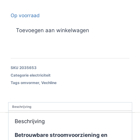
Op voorraad
Toevoegen aan winkelwagen
SKU
2035653
Categorie
electriciteit
Tags
omvormer
,
Vechline
Beschrijving
Beschrijving
Betrouwbare stroomvoorziening en