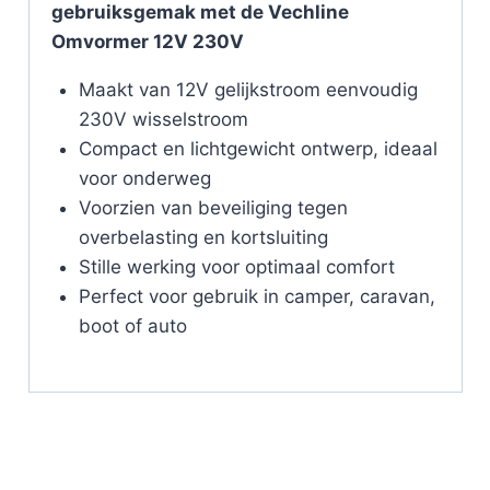
gebruiksgemak met de Vechline
Omvormer 12V 230V
Maakt van 12V gelijkstroom eenvoudig
230V wisselstroom
Compact en lichtgewicht ontwerp, ideaal
voor onderweg
Voorzien van beveiliging tegen
overbelasting en kortsluiting
Stille werking voor optimaal comfort
Perfect voor gebruik in camper, caravan,
boot of auto