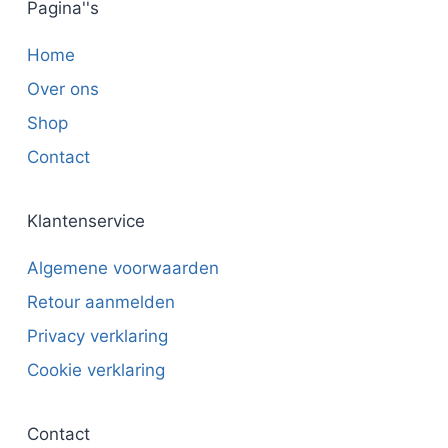
Pagina''s
Home
Over ons
Shop
Contact
Klantenservice
Algemene voorwaarden
Retour aanmelden
Privacy verklaring
Cookie verklaring
Contact