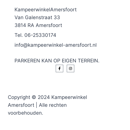
KampeerwinkelAmersfoort
Van Galenstraat 33
3814 RA Amersfoort
Tel. 06-25330174
info@kampeerwinkel-amersfoort.nl
PARKEREN KAN OP EIGEN TERREIN.
Copyright © 2024 Kampeerwinkel
Amersfoort | Alle rechten
voorbehouden.