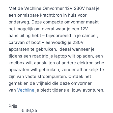
Met de Vechline Omvormer 12V 230V haal je
een onmisbare krachtbron in huis voor
onderweg. Deze compacte omvormer maakt
het mogelijk om overal waar je een 12V
aansluiting hebt – bijvoorbeeld in je camper,
caravan of boot – eenvoudig je 230V
apparaten te gebruiken. Ideaal wanneer je
tijdens een roadtrip je laptop wilt opladen, een
koelbox wilt aansluiten of andere elektronische
apparaten wilt gebruiken, zonder afhankelijk te
zijn van vaste stroompunten. Ontdek het
gemak en de vrijheid die deze omvormer
van
Vechline
je biedt tijdens al jouw avonturen.
Prijs
€
36,25