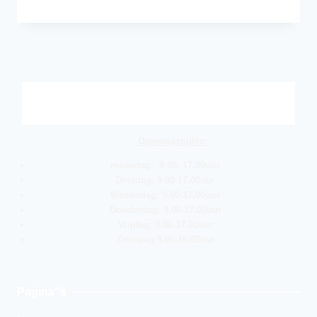
Openingstijden:
maandag: 9.00- 17.00uur
Dinsdag: 9.00-17.00uur
Woensdag: 9.00-17.00uur
Donderdag: 9.00-17.00uur
Vrijdag: 9.00-17.00uur
Zaterdag 9.00-16.00uur
Pagina''s