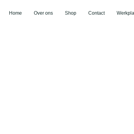
Home
Over ons
Shop
Contact
Werkpla