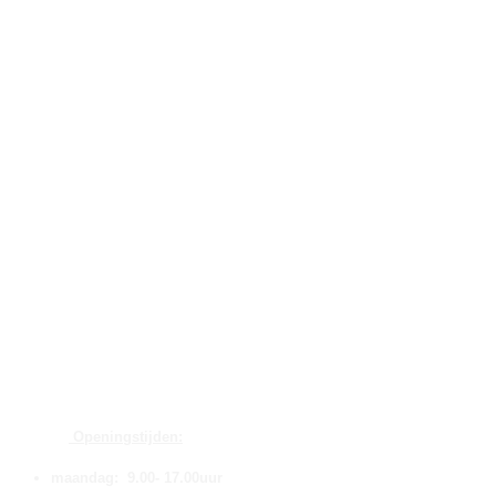
Openingstijden:
maandag: 9.00- 17.00uur