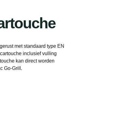
artouche
gerust met standaard type EN
cartouche inclusief vulling
rtouche kan direct worden
 Go-Grill.