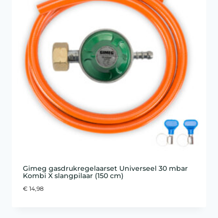
Gimeg gasdrukregelaarset Universeel 30 mbar
Kombi X slangpilaar (150 cm)
€
14,98