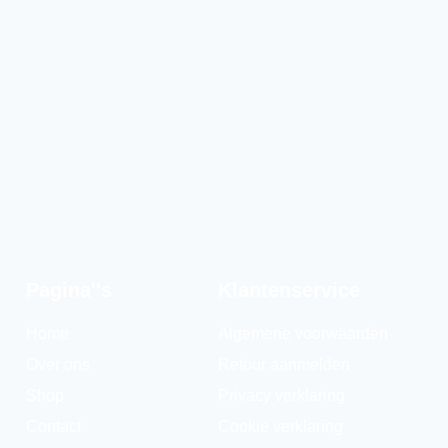
Pagina''s
Klantenservice
Home
Algemene voorwaarden
Over ons
Retour aanmelden
Shop
Privacy verklaring
Contact
Cookie verklaring