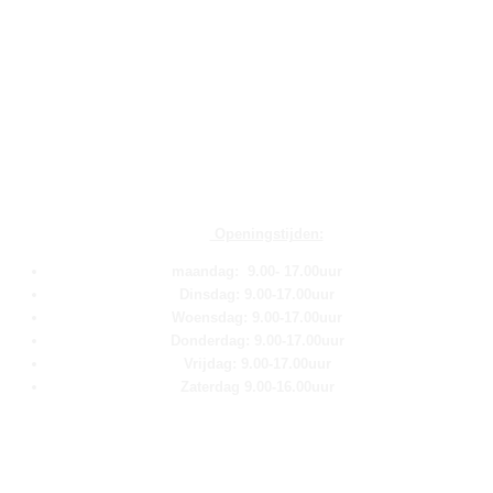
Openingstijden:
maandag: 9.00- 17.00uur
Dinsdag: 9.00-17.00uur
Woensdag: 9.00-17.00uur
Donderdag: 9.00-17.00uur
Vrijdag: 9.00-17.00uur
Zaterdag 9.00-16.00uur
Pagina''s