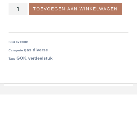
TOEVOEGEN AAN WINKELWAGEN
SKU
0713001
gas diverse
Categorie
GOK
verdeelstuk
Tags
,