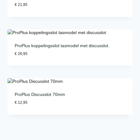
€
21,95
ProPlus koppelingsslot tasmodel met discusslot.
€
26,95
ProPlus Discusslot 70mm
€
12,95