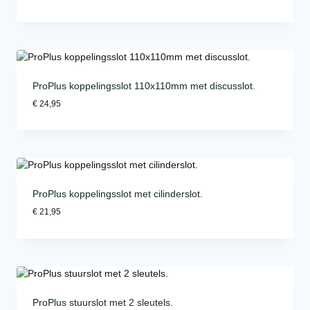
ProPlus koppelingsslot 110x110mm met discusslot.
€
24,95
ProPlus koppelingsslot met cilinderslot.
€
21,95
ProPlus stuurslot met 2 sleutels.