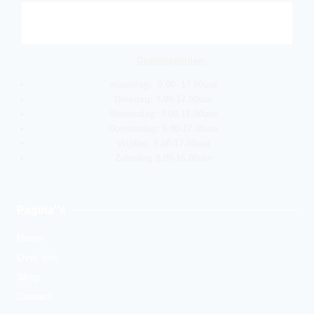
Openingstijden:
maandag: 9.00- 17.00uur
Dinsdag: 9.00-17.00uur
Woensdag: 9.00-17.00uur
Donderdag: 9.00-17.00uur
Vrijdag: 9.00-17.00uur
Zaterdag 9.00-16.00uur
Pagina''s
Home
Over ons
Shop
Contact