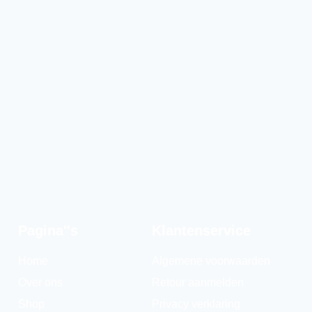
Pagina''s
Klantenservice
Home
Algemene voorwaarden
Over ons
Retour aanmelden
Shop
Privacy verklaring