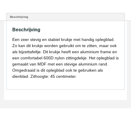
Beschrijving
Beschrijving
Een zeer stevig en stabiel krukje met handig oplegblad.
Zo kan dit krukje worden gebruikt om te zitten, maar ook
als bijzettafeltje. Dit krukje heeft een aluminium frame en
een comfortabel 600D nylon zittingdekje. Het oplegblad is
gemaakt van MDF met een stevige aluminium rand.
Omgedraaid is dit oplegblad ook te gebruiken als
dienblad. Zithoogte: 45 centimeter.