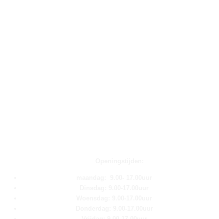
Openingstijden:
maandag: 9.00- 17.00uur
Dinsdag: 9.00-17.00uur
Woensdag: 9.00-17.00uur
Donderdag: 9.00-17.00uur
Vrijdag: 9.00-17.00uur