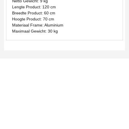
Netto Gewicht: 9 kg
Lengte Product: 120 cm
Breedte Product: 60 cm
Hoogte Product: 70 cm
Materiaal Frame: Aluminium
Maximaal Gewicht: 30 kg