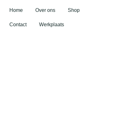
Home
Over ons
Shop
Contact
Werkplaats