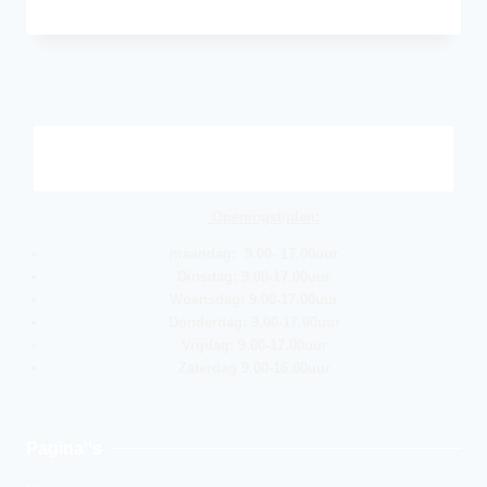
Openingstijden:
maandag: 9.00- 17.00uur
Dinsdag: 9.00-17.00uur
Woensdag: 9.00-17.00uur
Donderdag: 9.00-17.00uur
Vrijdag: 9.00-17.00uur
Zaterdag 9.00-16.00uur
Pagina''s