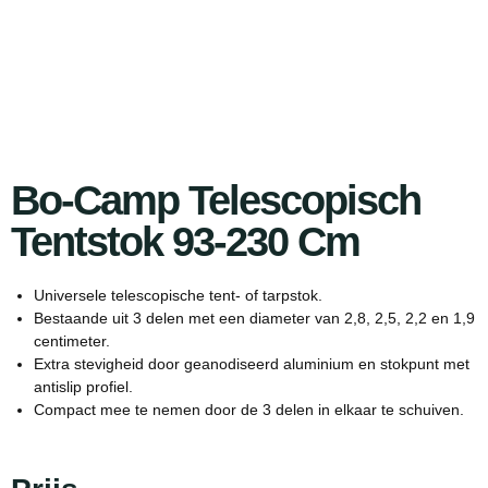
Bo-Camp Telescopisch
Tentstok 93-230 Cm
Universele telescopische tent- of tarpstok.
Bestaande uit 3 delen met een diameter van 2,8, 2,5, 2,2 en 1,9
centimeter.
Extra stevigheid door geanodiseerd aluminium en stokpunt met
antislip profiel.
Compact mee te nemen door de 3 delen in elkaar te schuiven.