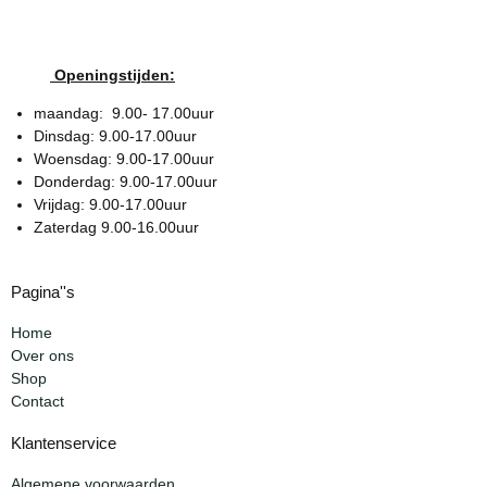
Openingstijden:
maandag: 9.00- 17.00uur
Dinsdag: 9.00-17.00uur
Woensdag: 9.00-17.00uur
Donderdag: 9.00-17.00uur
Vrijdag: 9.00-17.00uur
Zaterdag 9.00-16.00uur
Pagina''s
Home
Over ons
Shop
Contact
Klantenservice
Algemene voorwaarden