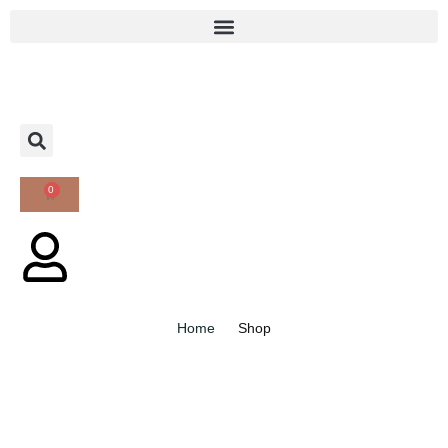
0
Home
Shop