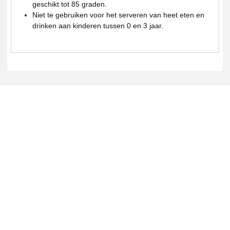
geschikt tot 85 graden.
Niet te gebruiken voor het serveren van heet eten en
drinken aan kinderen tussen 0 en 3 jaar.