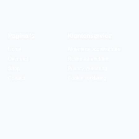
Pagina''s
Klantenservice
Home
Algemene voorwaarden
Over ons
Retour aanmelden
Shop
Privacy verklaring
Contact
Cookie verklaring