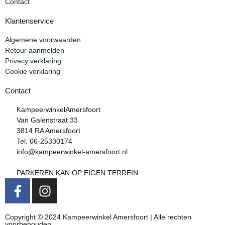
Contact
Klantenservice
Algemene voorwaarden
Retour aanmelden
Privacy verklaring
Cookie verklaring
Contact
KampeerwinkelAmersfoort
Van Galenstraat 33
3814 RA Amersfoort
Tel. 06-25330174
info@kampeerwinkel-amersfoort.nl
PARKEREN KAN OP EIGEN TERREIN.
Copyright © 2024 Kampeerwinkel Amersfoort | Alle rechten
voorbehouden.