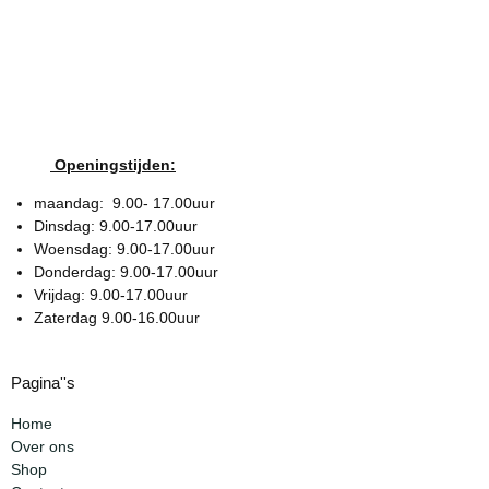
Openingstijden:
maandag: 9.00- 17.00uur
Dinsdag: 9.00-17.00uur
Woensdag: 9.00-17.00uur
Donderdag: 9.00-17.00uur
Vrijdag: 9.00-17.00uur
Zaterdag 9.00-16.00uur
Pagina''s
Home
Over ons
Shop