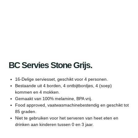
BC Servies Stone Grijs.
16-Delige serviesset, geschikt voor 4 personen.
Bestaande uit 4 borden, 4 ontbijtbordjes, 4 (soep)
kommen en 4 mokken.
Gemaakt van 100% melamine, BPA vrij.
Food approved, vaatwasmachinebestendig en geschikt tot
85 graden.
Niet te gebruiken voor het serveren van heet eten en
drinken aan kinderen tussen 0 en 3 jaar.