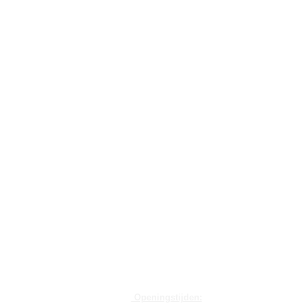
Openingstijden: